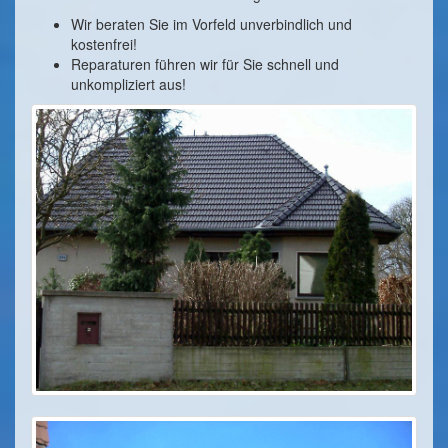
Wir beraten Sie im Vorfeld unverbindlich und
kostenfrei!
Reparaturen führen wir für Sie schnell und
unkompliziert aus!