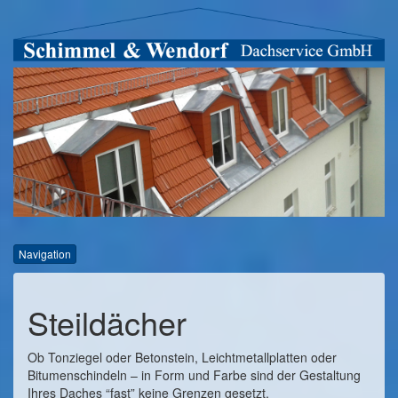
Navigation
Steildächer
Ob Tonziegel oder Betonstein, Leichtmetallplatten oder
Bitumenschindeln – in Form und Farbe sind der Gestaltung
Ihres Daches “fast” keine Grenzen gesetzt.