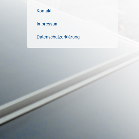
Kontakt
Impressum
Datenschutzerklärung