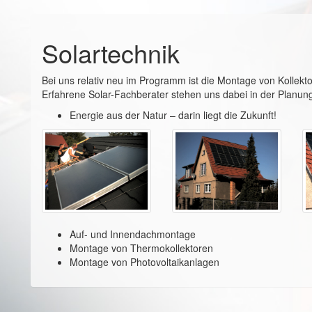
Solartechnik
Bei uns relativ neu im Programm ist die Montage von Kollekto
Erfahrene Solar-Fachberater stehen uns dabei in der Planun
Energie aus der Natur – darin liegt die Zukunft!
Auf- und Innendachmontage
Montage von Thermokollektoren
Montage von Photovoltaikanlagen