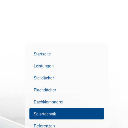
Startseite
Leistungen
Steildächer
Flachdächer
Dachklempnerei
Solartechnik
Referenzen