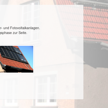
r- und Fotovoltaikanlagen.
gsphase zur Seite.