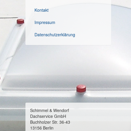
Kontakt
Impressum
Datenschutzerklärung
Schimmel & Wendorf
Dachservice GmbH
Buchholzer Str. 36-43
13156 Berlin