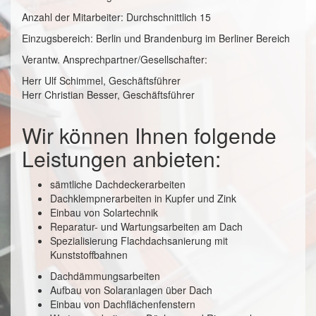
Anzahl der Mitarbeiter: Durchschnittlich 15
Einzugsbereich: Berlin und Brandenburg im Berliner Bereich
Verantw. Ansprechpartner/Gesellschafter:
Herr Ulf Schimmel, Geschäftsführer
Herr Christian Besser, Geschäftsführer
Wir können Ihnen folgende
Leistungen anbieten:
sämtliche Dachdeckerarbeiten
Dachklempnerarbeiten in Kupfer und Zink
Einbau von Solartechnik
Reparatur- und Wartungsarbeiten am Dach
Spezialisierung Flachdachsanierung mit
Kunststoffbahnen
Dachdämmungsarbeiten
Aufbau von Solaranlagen über Dach
Einbau von Dachflächenfenstern