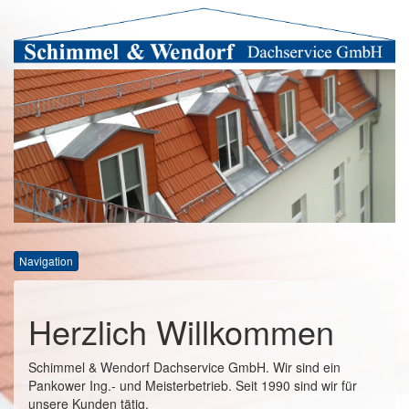
Navigation
Herzlich Willkommen
Schimmel & Wendorf Dachservice GmbH. Wir sind ein
Pankower Ing.- und Meisterbetrieb. Seit 1990 sind wir für
unsere Kunden tätig.